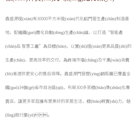
鑫盛源現(xiàn)有30000平方米現(xiàn)代化鋁門窗生產(chǎn)制造基
地，配備國(guó)際化自動(dòng)生產(chǎn)線，以打造“智能產
(chǎn)品 智慧工廠”為目標(biāo)，以實(shí)現(xiàn)更高品質(zhì)的
生產(chǎn)，更高效率的交付，為終端市場(chǎng)及千萬(wàn)消費
(fèi)者提供更安心的售后保障。鑫盛源門窗營(yíng)銷版圖已覆蓋全
國(guó)34個(gè)省市自治區(qū)，布局300多家標(biāo)準(zhǔn)化專
賣店，讓更多家庭擁有更美好的家居生活，標(biāo)桿實(shí)力，領
(lǐng)跑行業(yè)。