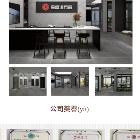
公司榮譽(yù)