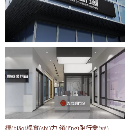
標(biāo)桿實(shí)力 領(lǐng)跑行業(yè)